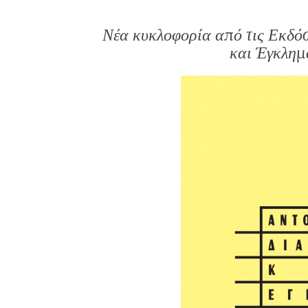
Νέα κυκλοφορία από τις Εκδόσ
και Έγκλημ