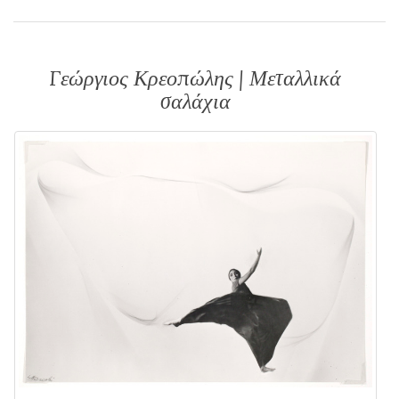
Γεώργιος Κρεοπώλης | Μεταλλικά
σαλάχια