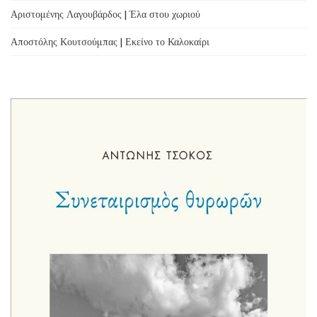
Αριστομένης Λαγουβάρδος | Έλα στου χωριού
Αποστόλης Κουτσούμπας | Εκείνο το Καλοκαίρι