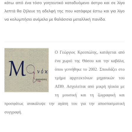
κάτω από ένα τόσο γοητευτικό καταδυόμενο άστρο και σε λίγα
λεπτά θα ζήλευε τη αδελφή της που κατάφερε έστω και για λίγο
να κολυμπήσει ανέμελα με θαλάσσια μεταλλική πανίδα.
Ο Γεώργιος Κρεοπώλης, κατάγεται από
ένα χωριό της Θάσου και την καβάλα,
όπου γεννήθηκε το 2002. Σπουδάζει στο
τμήμα αρχιτεκτόνων μηχανικών του
ΑΠΘ. Ασχολείται από μικρή ηλικία με
τη μουσική και τη ζωγραφική και
προσφάτως ανακάλυψε την αγάπη του για την αποσπασματική
συγγραφή.