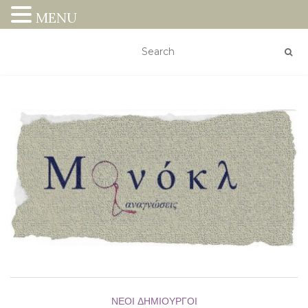
MENU
ΝΈΟΙ ΔΗΜΙΟΥΡΓΟΊ