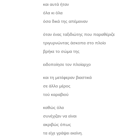
και αυτά ήταν
όλα κι όλα
όσα δικά της απέμειναν
όταν ένας ταξιδιώτης που παραθέριζε
τριγυρνώντας άσκοπα στο πλοίο
βρήκε το σώμα της
ειδοποίησε τον πλοίαρχο
και τη μετέφεραν βιαστικά
σε άλλο μέρος
τού καραβιού
καθώς όλα
συνέχιζαν να είναι
ακριβώς όπως
τα είχε γράψει εκείνη.