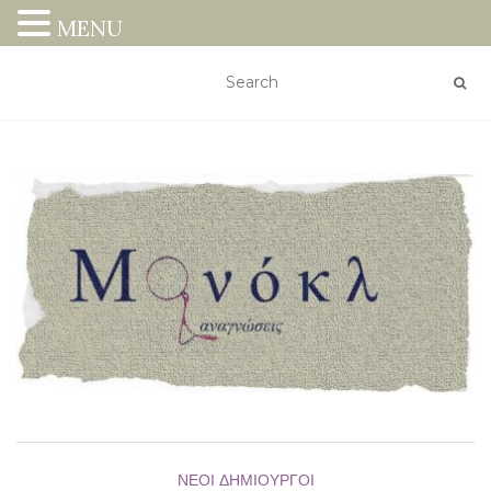
MENU
ΝΈΟΙ ΔΗΜΙΟΥΡΓΟΊ