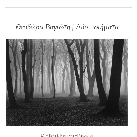
Θεοδώρα Βαγιώτη | Δύο ποιήματα
© Albert Renger-Patzsch