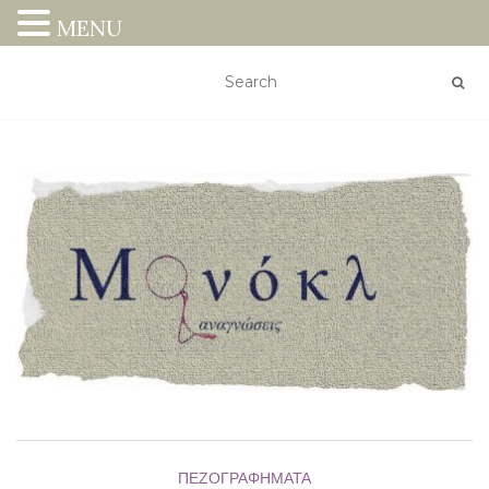
MENU
ΠΕΖΟΓΡΑΦΉΜΑΤΑ