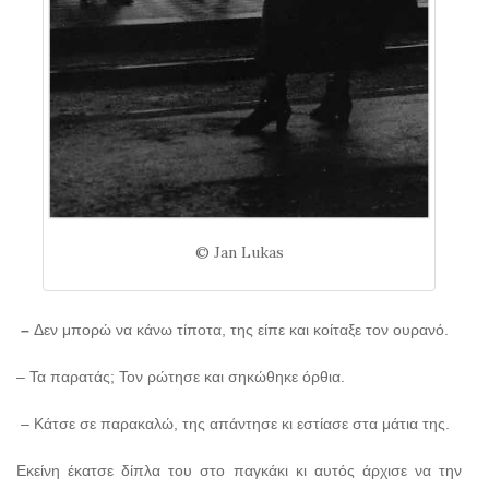
© Jan Lukas
–
Δεν μπορώ να κάνω τίποτα, της είπε και κοίταξε τον ουρανό.
– Τα παρατάς; Τον ρώτησε και σηκώθηκε όρθια.
– Κάτσε σε παρακαλώ, της απάντησε κι εστίασε στα μάτια της.
Εκείνη έκατσε δίπλα του στο παγκάκι κι αυτός άρχισε να την