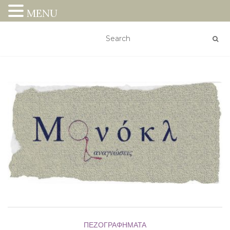
MENU
ΠΕΖΟΓΡΑΦΉΜΑΤΑ