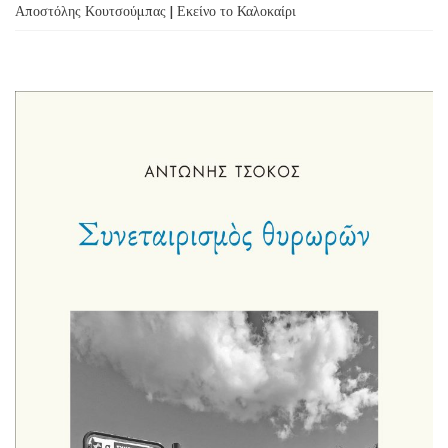
Αποστόλης Κουτσούμπας | Εκείνο το Καλοκαίρι