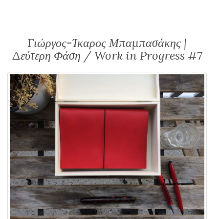
Γιώργος-Ίκαρος Μπαμπασάκης |
Δεύτερη Φάση / Work in Progress #7