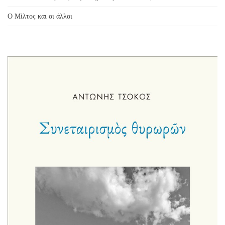
Ο Μίλτος και οι άλλοι