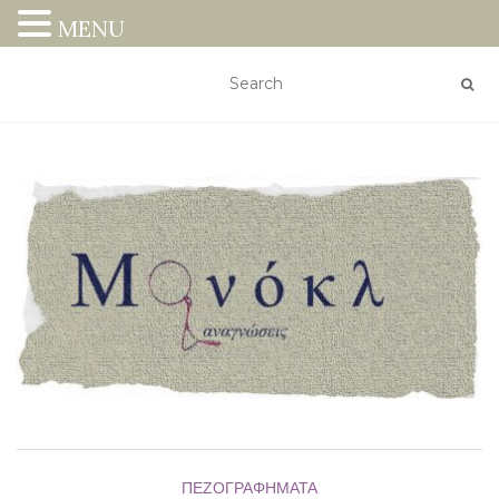
MENU
ΠΕΖΟΓΡΑΦΉΜΑΤΑ