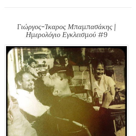
Γιώργος-Ίκαρος Μπαμπασάκης |
Ημερολόγιο Εγκλεισμού #9