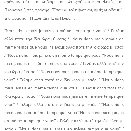
αρέσουν ούτε το Χαβιάρι του Φτωχού ούτε οι Φακές του
Πλούσιου᾽᾽, της φράσης ῾῾Όταν αυτοί πήγαιναν, εμείς γυρίζαμε᾽᾽,
της φράσης ῾῾Η Ζωή Δεν Έχει Πώμα᾽᾽.
“Nous rions mais jamais en même temps que vous’’ / Γελάμε
αλλά ποτέ την ίδια ώρα μ᾽ εσάς / “Nous rions mais jamais en
même temps que vous’’ / Γελάμε αλλά ποτέ την ίδια ώρα μ᾽ εσάς
/ “Nous rions mais jamais en même temps que vous’’“Nous rions
mais jamais en même temps que vous’’ / Γελάμε αλλά ποτέ την
ίδια ώρα μ᾽ εσάς / “Nous rions mais jamais en même temps que
vous’’ / Γελάμε αλλά ποτέ την ίδια ώρα μ᾽ εσάς / “Nous rions
mais jamais en même temps que vous’’ / Γελάμε αλλά ποτέ την
ίδια ώρα μ᾽ εσάς / “Nous rions mais jamais en même temps que
vous’’ / Γελάμε αλλά ποτέ την ίδια ώρα μ᾽ εσάς / “Nous rions
mais jamais en même temps que vous’’“Nous rions mais jamais
en même temps que vous’’ / Γελάμε αλλά ποτέ την ίδια ώρα μ᾽
εσάς / “Nous rions mais jamais en même temps que vous’’ /