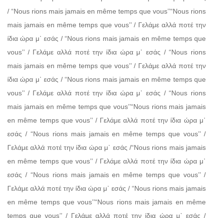
/ “Nous rions mais jamais en même temps que vous’’“Nous rions
mais jamais en même temps que vous’’ / Γελάμε αλλά ποτέ την
ίδια ώρα μ᾽ εσάς / “Nous rions mais jamais en même temps que
vous’’ / Γελάμε αλλά ποτέ την ίδια ώρα μ᾽ εσάς / “Nous rions
mais jamais en même temps que vous’’ / Γελάμε αλλά ποτέ την
ίδια ώρα μ᾽ εσάς / “Nous rions mais jamais en même temps que
vous’’ / Γελάμε αλλά ποτέ την ίδια ώρα μ᾽ εσάς / “Nous rions
mais jamais en même temps que vous’’“Nous rions mais jamais
en même temps que vous’’ / Γελάμε αλλά ποτέ την ίδια ώρα μ᾽
εσάς / “Nous rions mais jamais en même temps que vous’’ /
Γελάμε αλλά ποτέ την ίδια ώρα μ᾽ εσάς /“Nous rions mais jamais
en même temps que vous’’ / Γελάμε αλλά ποτέ την ίδια ώρα μ᾽
εσάς / “Nous rions mais jamais en même temps que vous’’ /
Γελάμε αλλά ποτέ την ίδια ώρα μ᾽ εσάς / “Nous rions mais jamais
en même temps que vous’’“Nous rions mais jamais en même
temps que vous’’ / Γελάμε αλλά ποτέ την ίδια ώρα μ᾽ εσάς /