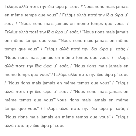
Γελάμε αλλά ποτέ την ίδια ώρα μ᾽ εσάς /“Nous rions mais jamais
en même temps que vous’’ / Γελάμε αλλά ποτέ την ίδια ώρα μ᾽
εσάς / “Nous rions mais jamais en même temps que vous’’ /
Γελάμε αλλά ποτέ την ίδια ώρα μ᾽ εσάς / “Nous rions mais jamais
en même temps que vous’’“Nous rions mais jamais en même
temps que vous’’ / Γελάμε αλλά ποτέ την ίδια ώρα μ᾽ εσάς /
“Nous rions mais jamais en même temps que vous’’ / Γελάμε
αλλά ποτέ την ίδια ώρα μ᾽ εσάς / “Nous rions mais jamais en
même temps que vous’’ / Γελάμε αλλά ποτέ την ίδια ώρα μ᾽ εσάς
/ “Nous rions mais jamais en même temps que vous’’ / Γελάμε
αλλά ποτέ την ίδια ώρα μ᾽ εσάς / “Nous rions mais jamais en
même temps que vous’’“Nous rions mais jamais en même
temps que vous’’ / Γελάμε αλλά ποτέ την ίδια ώρα μ᾽ εσάς /
“Nous rions mais jamais en même temps que vous’’ / Γελάμε
αλλά ποτέ την ίδια ώρα μ᾽ εσάς