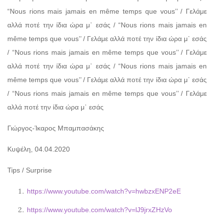
“Nous rions mais jamais en même temps que vous’’ / Γελάμε
αλλά ποτέ την ίδια ώρα μ᾽ εσάς / “Nous rions mais jamais en
même temps que vous’’ / Γελάμε αλλά ποτέ την ίδια ώρα μ᾽ εσάς
/ “Nous rions mais jamais en même temps que vous’’ / Γελάμε
αλλά ποτέ την ίδια ώρα μ᾽ εσάς / “Nous rions mais jamais en
même temps que vous’’ / Γελάμε αλλά ποτέ την ίδια ώρα μ᾽ εσάς
/ “Nous rions mais jamais en même temps que vous’’ / Γελάμε
αλλά ποτέ την ίδια ώρα μ᾽ εσάς
Γιώργος-Ίκαρος Μπαμπασάκης
Κυψέλη, 04.04.2020
Tips / Surprise
https://www.youtube.com/watch?v=hwbzxENP2eE
https://www.youtube.com/watch?v=lJ9jrxZHzVo