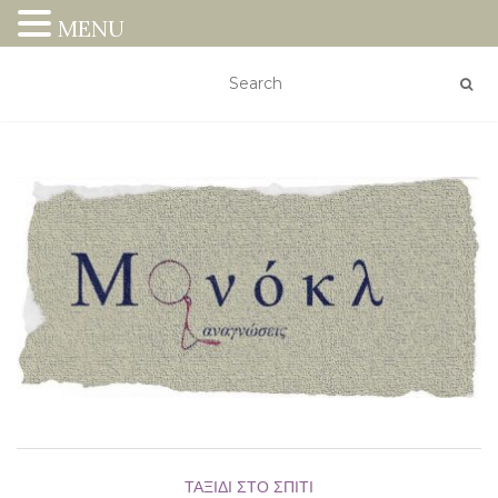
MENU
ΤΑΞΊΔΙ ΣΤΟ ΣΠΊΤΙ