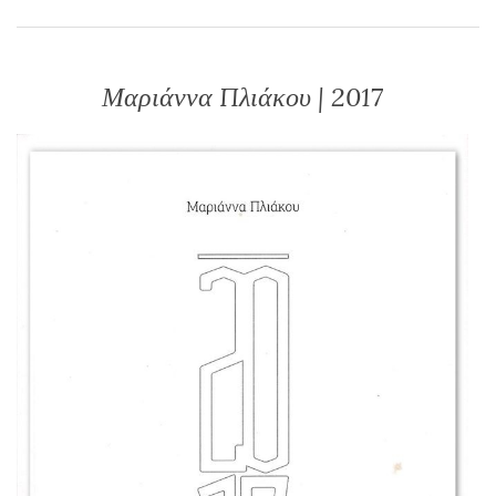
Μαριάννα Πλιάκου | 2017