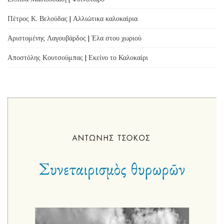
Πέτρος Κ. Βελούδας | Αλλιώτικα καλοκαίρια
Αριστομένης Λαγουβάρδος | Έλα στου χωριού
Αποστόλης Κουτσούμπας | Εκείνο το Καλοκαίρι