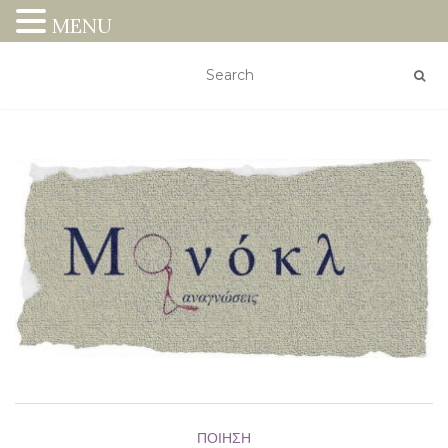
MENU
ΠΟΊΗΣΗ