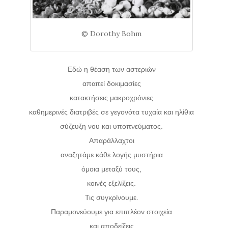
© Dorothy Bohm
Εδώ η θέαση των αστεριών
απαιτεί δοκιμασίες
κατακτήσεις μακροχρόνιες
καθημερινές διατριβές σε γεγονότα τυχαία και ηλίθια
σύζευξη νου και υποπνεύματος.
Απαράλλαχτοι
αναζητάμε κάθε λογής μυστήρια
όμοια μεταξύ τους,
κοινές εξελίξεις.
Τις συγκρίνουμε.
Παραμονεύουμε για επιπλέον στοιχεία
και αποδείξεις