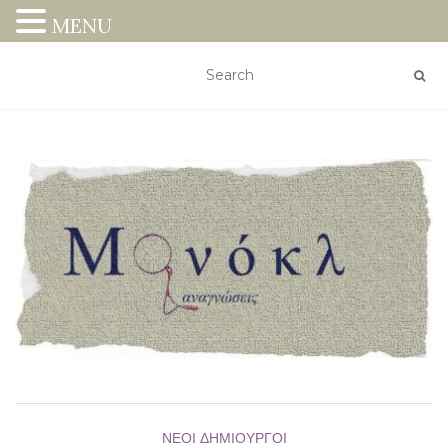
MENU
ΝΈΟΙ ΔΗΜΙΟΥΡΓΟΊ