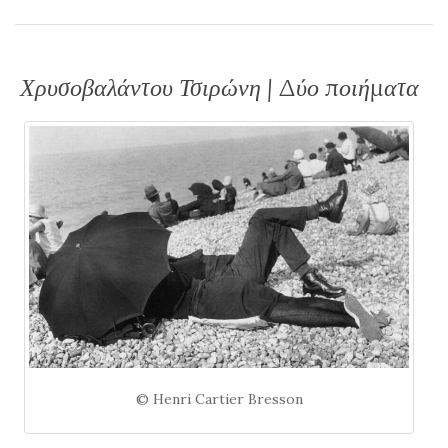
Χρυσοβαλάντου Τσιρώνη | Δύο ποιήματα
© Henri Cartier Bresson