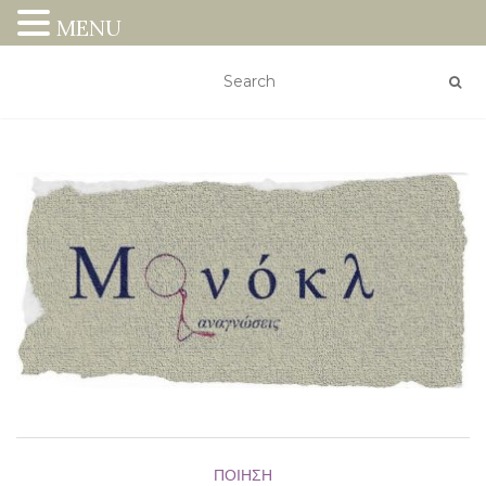
MENU
ΠΟΊΗΣΗ