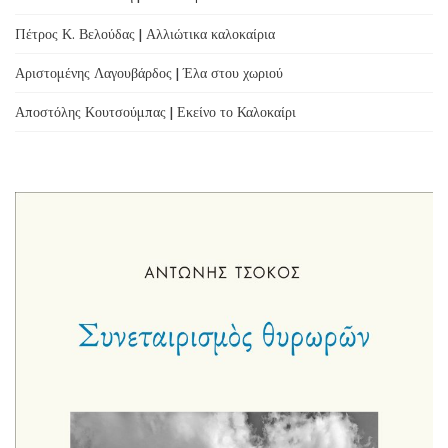
Πέτρος Κ. Βελούδας | Αλλιώτικα καλοκαίρια
Αριστομένης Λαγουβάρδος | Έλα στου χωριού
Αποστόλης Κουτσούμπας | Εκείνο το Καλοκαίρι