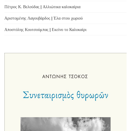
Πέτρος Κ. Βελούδας | Αλλιώτικα καλοκαίρια
Αριστομένης Λαγουβάρδος | Έλα στου χωριού
Αποστόλης Κουτσούμπας | Εκείνο το Καλοκαίρι