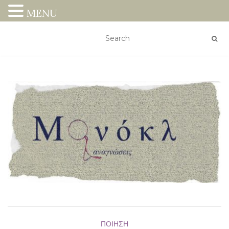
MENU
ΠΟΊΗΣΗ