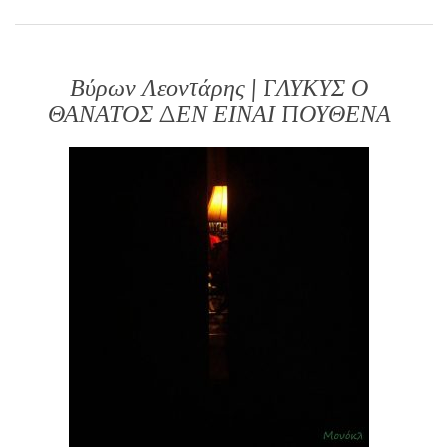
Βύρων Λεοντάρης | ΓΛΥΚΥΣ Ο
ΘΑΝΑΤΟΣ ΔΕΝ ΕΙΝΑΙ ΠΟΥΘΕΝΑ