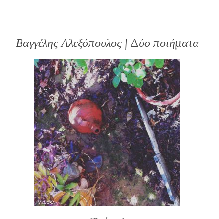
Βαγγέλης Αλεξόπουλος | Δύο ποιήματα