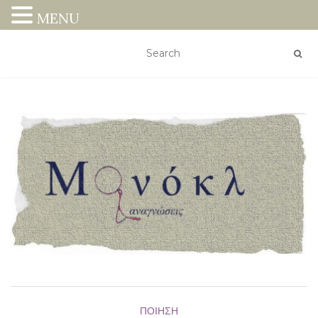
MENU
ΠΟΊΗΣΗ