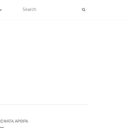
ΣΦΑΤΑ ΆΡΘΡΑ