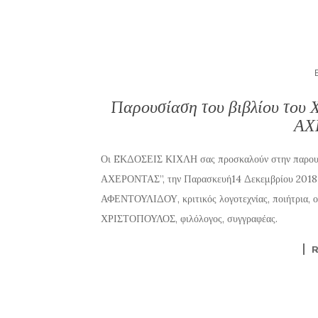
Παρουσίαση του βιβλίου το
ΑΧ
Οι EΚΔΟΣΕΙΣ ΚΙΧΛΗ σας προσκαλούν στην παρου
ΑΧΕΡΟΝΤΑΣ”, την Παρασκευή14 Δεκεμβρίου 2018 σ
ΑΦΕΝΤΟΥΛΙΔΟΥ, κριτικός λογοτεχνίας, ποιήτρια,
ΧΡΙΣΤΟΠΟΥΛΟΣ, φιλόλογος, συγγραφέας.