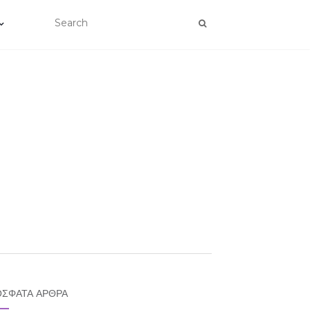
ΣΦΑΤΑ ΆΡΘΡΑ