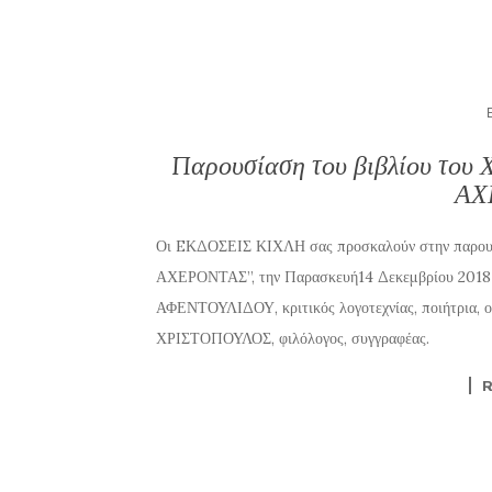
Παρουσίαση του βιβλίου το
ΑΧ
Οι EΚΔΟΣΕΙΣ ΚΙΧΛΗ σας προσκαλούν στην παρου
ΑΧΕΡΟΝΤΑΣ”, την Παρασκευή14 Δεκεμβρίου 2018 σ
ΑΦΕΝΤΟΥΛΙΔΟΥ, κριτικός λογοτεχνίας, ποιήτρια,
ΧΡΙΣΤΟΠΟΥΛΟΣ, φιλόλογος, συγγραφέας.