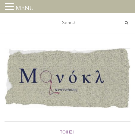
MENU
ΠΟΊΗΣΗ