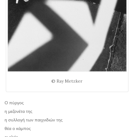
© Ray Metzker
Ο πύργος
η μεζονέτα της
η συλλογή των παιχνιδιών της
θέα ο κάμπος
οι ελιές