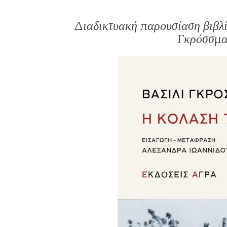
Διαδικτυακή παρουσίαση βιβλί
Γκρόσσμαν