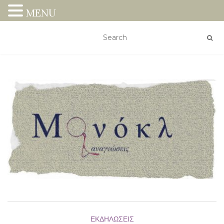
MENU
ΕΚΔΗΛΏΣΕΙΣ