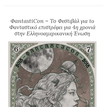
ΦantastiCon – To Φεστιβάλ για το
Φανταστικό επιστρέφει για 4η χρονιά
στην Ελληνοαμερικανική Ένωση