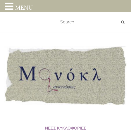
MENU
ΝΈΕΣ ΚΥΚΛΟΦΟΡΊΕΣ