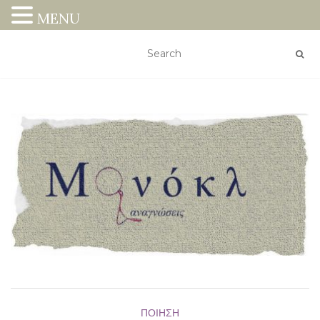
MENU
ΠΟΊΗΣΗ